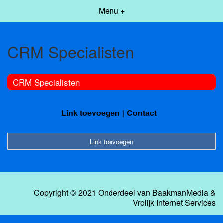
Menu +
CRM Specialisten
CRM Specialisten
Link toevoegen
Contact
Link toevoegen
Copyright © 2021 Onderdeel van
BaakmanMedia
&
Vrolijk Internet Services